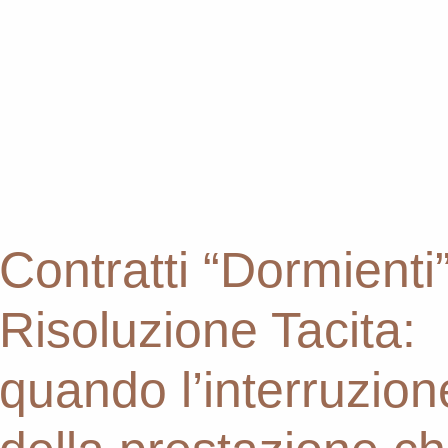
Contratti “Dormienti
Risoluzione Tacita:
quando l’interruzion