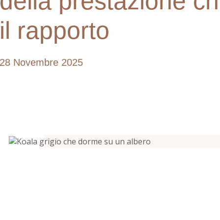
della prestazione c
il rapporto
28 Novembre 2025